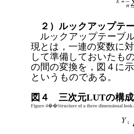
２）ルックアップテ
ルックアップテーブル
現とは，一連の変数に
して準備しておいたもの
の間の変換を，図４に示
というものである。
図４ 三次元LUTの構成
Figure 4��Structure of a three dimensional look-u