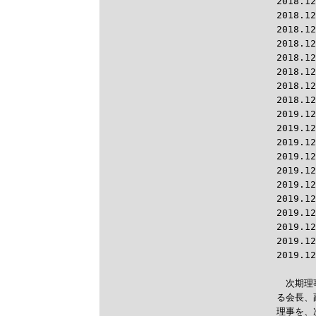
2018.
2018.1
2018.1
2018.1
2018.1
2018.12
2018.1
2018.1
2019.1
2019.1
2019.1
2019.12
2019.1
2019.1
2019.12
2019.1
2019.1
2019.1
2019.1
　次期理
る会長、
理事を、